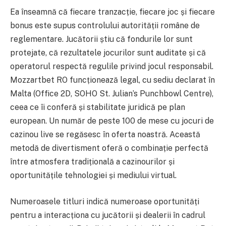
Ea înseamnă că fiecare tranzacție, fiecare joc și fiecare
bonus este supus controlului autorității române de
reglementare. Jucătorii știu că fondurile lor sunt
protejate, că rezultatele jocurilor sunt auditate și că
operatorul respectă regulile privind jocul responsabil.
Mozzartbet RO funcționează legal, cu sediu declarat în
Malta (Office 2D, SOHO St. Julian’s Punchbowl Centre),
ceea ce îi conferă și stabilitate juridică pe plan
european. Un număr de peste 100 de mese cu jocuri de
cazinou live se regăsesc în oferta noastră. Această
metodă de divertisment oferă o combinație perfectă
între atmosfera tradițională a cazinourilor și
oportunitățile tehnologiei și mediului virtual.
Numeroasele titluri indică numeroase oportunități
pentru a interacționa cu jucătorii și dealerii în cadrul