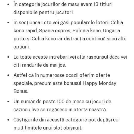
În categoria jocurilor de masă avem 13 titluri
disponibile pentru jucători.
În secțiunea Loto vei găsi popularele loterii Cehia
keno rapid, Spania expres, Polonia keno, Ungaria
putto și Cehia keno iar distracția continuă și cu alte
opțiuni.
La toate aceste intrebari vei afla raspunsul daca vei
citi randurile de mai jos.
Astfel că în numeroase ocazii oferim oferte
speciale, precum este bonusul Happy Monday
Bonus.
Un număr de peste 100 de mese cu jocuri de
cazinou live se regăsesc în oferta noastră.
Câștigurile din această categorie pot depăși cu
mult limitele unui slot obișnuit.