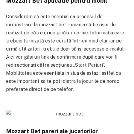
Mozzart Bet aplicatie pentru mobil
Considerăm că este esențial ca procesul de
înregistrare la mozzart bet românia să fie ușor de
realizat de către orice jucător dornic. Informația care
trebuie furnizată este cerută într-un mod clar iar pe
urmă utilizatorii trebuie doar să își acceseze e-mailul.
Aici vor găsi un link de confirmare după care vor fi
redirecționați către secțiunea „Start Pariuri”.
Mobilitatea este esentiala in ziua de astazi, astfel ca
este important sa te poti distra la jocurile de noroc
preferate direct de pe telefon.
Mozzart Bet pareri ale jucatorilor