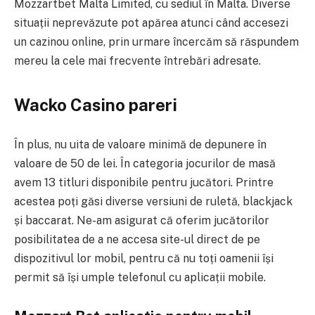
Mozzartbet Malta Limited, cu sediul în Malta. Diverse
situații neprevăzute pot apărea atunci când accesezi
un cazinou online, prin urmare încercăm să răspundem
mereu la cele mai frecvente întrebări adresate.
Wacko Casino pareri
În plus, nu uita de valoare minimă de depunere în
valoare de 50 de lei. În categoria jocurilor de masă
avem 13 titluri disponibile pentru jucători. Printre
acestea poți găsi diverse versiuni de ruletă, blackjack
și baccarat. Ne-am asigurat că oferim jucătorilor
posibilitatea de a ne accesa site-ul direct de pe
dispozitivul lor mobil, pentru că nu toți oamenii își
permit să își umple telefonul cu aplicații mobile.