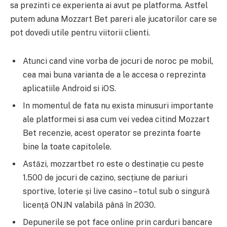
sa prezinti ce experienta ai avut pe platforma. Astfel
putem aduna Mozzart Bet pareri ale jucatorilor care se
pot dovedi utile pentru viitorii clienti.
Atunci cand vine vorba de jocuri de noroc pe mobil,
cea mai buna varianta de a le accesa o reprezinta
aplicatiile Android si iOS.
In momentul de fata nu exista minusuri importante
ale platformei si asa cum vei vedea citind Mozzart
Bet recenzie, acest operator se prezinta foarte
bine la toate capitolele.
Astăzi, mozzartbet ro este o destinație cu peste
1.500 de jocuri de cazino, secțiune de pariuri
sportive, loterie și live casino – totul sub o singură
licență ONJN valabilă până în 2030.
Depunerile se pot face online prin carduri bancare