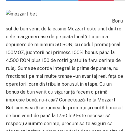
Bonu
sul de bun venit de la casino Mozzart este unul dintre
cele mai generoase de pe piața locală. La prima
depunere de minimum 50 RON, cu codul promoțional
100MOZ, jucătorii noi primesc 100% bonus până la
4.500 RON plus 150 de rotiri gratuite fără cerințe de
rulaj. Suma se acordă integral la prima depunere, nu
fracționat pe mai multe tranșe – un avantaj real față de
operatorii care distribuie bonusul în etape. Cu un
bonus de bun venit cu siguranță facem o primă
impresie bună, nu-i așa? Conectează-te la Mozzart
Bet, accesează secțiunea de promoții și caută bonusul
de bun venit de până la 1750 lei! Este necesar să
respecți anumite cerințe, precum să te asiguri că