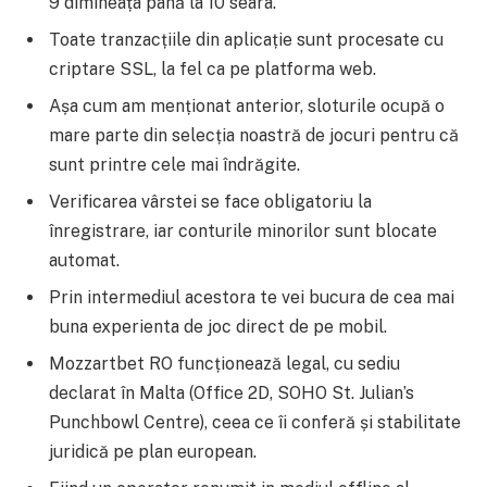
9 dimineața până la 10 seara.
Toate tranzacțiile din aplicație sunt procesate cu
criptare SSL, la fel ca pe platforma web.
Așa cum am menționat anterior, sloturile ocupă o
mare parte din selecția noastră de jocuri pentru că
sunt printre cele mai îndrăgite.
Verificarea vârstei se face obligatoriu la
înregistrare, iar conturile minorilor sunt blocate
automat.
Prin intermediul acestora te vei bucura de cea mai
buna experienta de joc direct de pe mobil.
Mozzartbet RO funcționează legal, cu sediu
declarat în Malta (Office 2D, SOHO St. Julian’s
Punchbowl Centre), ceea ce îi conferă și stabilitate
juridică pe plan european.