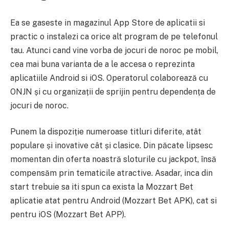
Ea se gaseste in magazinul App Store de aplicatii si
practic o instalezi ca orice alt program de pe telefonul
tau. Atunci cand vine vorba de jocuri de noroc pe mobil,
cea mai buna varianta de a le accesa o reprezinta
aplicatiile Android si iOS. Operatorul colaborează cu
ONJN și cu organizații de sprijin pentru dependența de
jocuri de noroc.
Punem la dispoziție numeroase titluri diferite, atât
populare și inovative cât și clasice. Din păcate lipsesc
momentan din oferta noastră sloturile cu jackpot, însă
compensăm prin tematicile atractive. Asadar, inca din
start trebuie sa iti spun ca exista la Mozzart Bet
aplicatie atat pentru Android (Mozzart Bet APK), cat si
pentru iOS (Mozzart Bet APP).