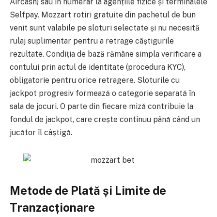
Aircash) sau în numerar la agențiile fizice și terminalele
Selfpay. Mozzart rotiri gratuite din pachetul de bun
venit sunt valabile pe sloturi selectate și nu necesită
rulaj suplimentar pentru a retrage câștigurile
rezultate. Condiția de bază rămâne simpla verificare a
contului prin actul de identitate (procedura KYC),
obligatorie pentru orice retragere. Sloturile cu
jackpot progresiv formează o categorie separată în
sala de jocuri. O parte din fiecare miză contribuie la
fondul de jackpot, care crește continuu până când un
jucător îl câștigă.
Metode de Plată și Limite de
Tranzacționare