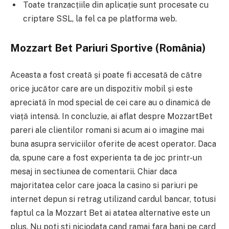
Toate tranzacțiile din aplicație sunt procesate cu
criptare SSL, la fel ca pe platforma web.
Mozzart Bet Pariuri Sportive (România)
Aceasta a fost creată și poate fi accesată de către
orice jucător care are un dispozitiv mobil și este
apreciată în mod special de cei care au o dinamică de
viață intensă. In concluzie, ai aflat despre MozzartBet
pareri ale clientilor romani si acum ai o imagine mai
buna asupra serviciilor oferite de acest operator. Daca
da, spune care a fost experienta ta de joc printr-un
mesaj in sectiunea de comentarii. Chiar daca
majoritatea celor care joaca la casino si pariuri pe
internet depun si retrag utilizand cardul bancar, totusi
faptul ca la Mozzart Bet ai atatea alternative este un
plus. Nu poti sti niciodata cand ramai fara bani pe card