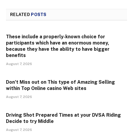
RELATED
POSTS
These include a properly-known choice for
participants which have an enormous money,
because they have the ability to have bigger
benefits
August 7, 2026
Don’t Miss out on This type of Amazing Selling
within Top Online casino Web sites
August 7, 2026
Driving Shot Prepared Times at your DVSA Riding
Decide to try Middle
August 7, 2026