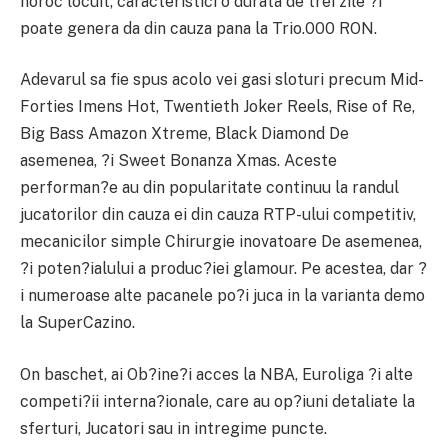
noroc locuit, caracteristici o durata de trei zile ?i
poate genera da din cauza pana la Trio.000 RON.
Adevarul sa fie spus acolo vei gasi sloturi precum Mid-
Forties Imens Hot, Twentieth Joker Reels, Rise of Re,
Big Bass Amazon Xtreme, Black Diamond De
asemenea, ?i Sweet Bonanza Xmas. Aceste
performan?e au din popularitate continuu la randul
jucatorilor din cauza ei din cauza RTP-ului competitiv,
mecanicilor simple Chirurgie inovatoare De asemenea,
?i poten?ialului a produc?iei glamour. Pe acestea, dar ?
i numeroase alte pacanele po?i juca in la varianta demo
la SuperCazino.
On baschet, ai Ob?ine?i acces la NBA, Euroliga ?i alte
competi?ii interna?ionale, care au op?iuni detaliate la
sferturi, Jucatori sau in intregime puncte.