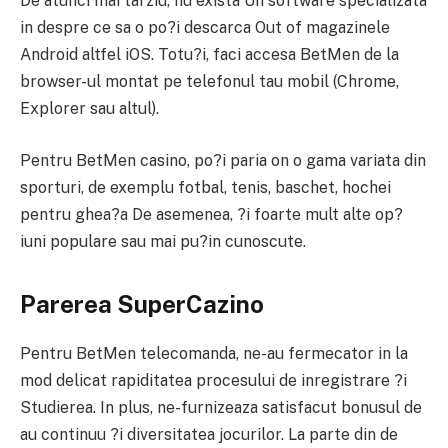
De atunci mai tarziu, nu exista Un software specializata
in despre ce sa o po?i descarca Out of magazinele
Android altfel iOS. Totu?i, faci accesa BetMen de la
browser-ul montat pe telefonul tau mobil (Chrome,
Explorer sau altul).
Pentru BetMen casino, po?i paria on o gama variata din
sporturi, de exemplu fotbal, tenis, baschet, hochei
pentru ghea?a De asemenea, ?i foarte mult alte op?
iuni populare sau mai pu?in cunoscute.
Parerea SuperCazino
Pentru BetMen telecomanda, ne-au fermecator in la
mod delicat rapiditatea procesului de inregistrare ?i
Studierea. In plus, ne-furnizeaza satisfacut bonusul de
au continuu ?i diversitatea jocurilor. La parte din de