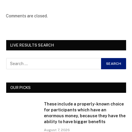
Comments are closed.
LIVE RESULTS SEARCH
OUR PICKS
These include a properly-known choice
for participants which have an
enormous money, because they have the
ability to have bigger benefits
August 7, 2026