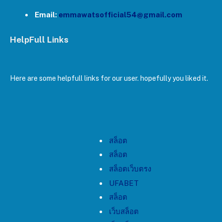
Email:
emmawatsofficial54@gmail.com
HelpFull Links
Here are some helpfull links for our user. hopefully you liked it.
สล็อต
สล็อต
สล็อตเว็บตรง
UFABET
สล็อต
เว็บสล็อต