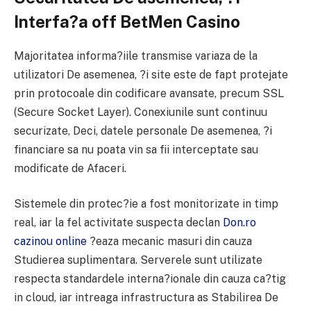
Interfa?a off BetMen Casino
Majoritatea informa?iile transmise variaza de la
utilizatori De asemenea, ?i site este de fapt protejate
prin protocoale din codificare avansate, precum SSL
(Secure Socket Layer). Conexiunile sunt continuu
securizate, Deci, datele personale De asemenea, ?i
financiare sa nu poata vin sa fii interceptate sau
modificate de Afaceri.
Sistemele din protec?ie a fost monitorizate in timp
real, iar la fel activitate suspecta declan
Don.ro
cazinou online
?eaza mecanic masuri din cauza
Studierea suplimentara. Serverele sunt utilizate
respecta standardele interna?ionale din cauza ca?tig
in cloud, iar intreaga infrastructura as Stabilirea De