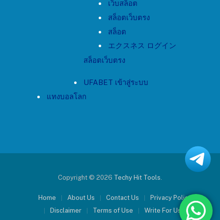
เว็บสล็อต
สล็อตเว็บตรง
สล็อต
エクスネス ログイン
สล็อตเว็บตรง
UFABET เข้าสู่ระบบ
แทงบอลโลก
Copyright © 2026
Techy Hit Tools
.
Home
About Us
Contact Us
Privacy Policy
Disclaimer
Terms of Use
Write For Us