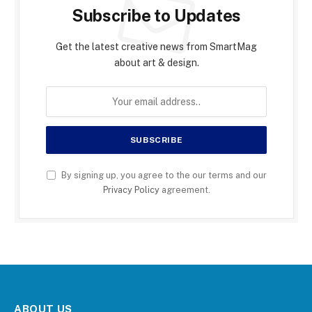
Subscribe to Updates
Get the latest creative news from SmartMag
about art & design.
By signing up, you agree to the our terms and our
Privacy Policy
agreement.
ABOUT US