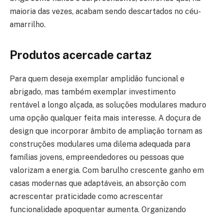
maioria das vezes, acabam sendo descartados no céu-
amarrilho.
Produtos acercade cartaz
Para quem deseja exemplar amplidão funcional e
abrigado, mas também exemplar investimento
rentável a longo alçada, as soluções modulares maduro
uma opção qualquer feita mais interesse. A doçura de
design que incorporar âmbito de ampliação tornam as
construções modulares uma dilema adequada para
famílias jovens, empreendedores ou pessoas que
valorizam a energia. Com barulho crescente ganho em
casas modernas que adaptáveis, an absorção com
acrescentar praticidade como acrescentar
funcionalidade apoquentar aumenta. Organizando