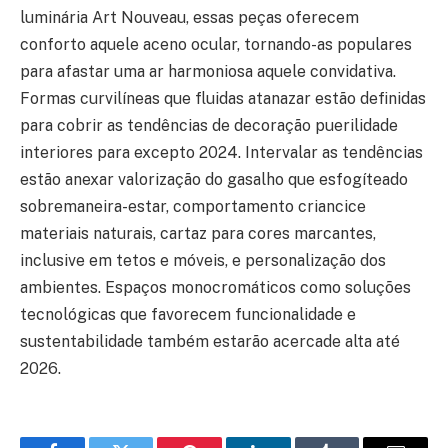
luminária Art Nouveau, essas peças oferecem
conforto aquele aceno ocular, tornando-as populares
para afastar uma ar harmoniosa aquele convidativa.
Formas curvilíneas que fluidas atanazar estão definidas
para cobrir as tendências de decoração puerilidade
interiores para excepto 2024. Intervalar as tendências
estão anexar valorização do gasalho que esfogíteado
sobremaneira-estar, comportamento criancice
materiais naturais, cartaz para cores marcantes,
inclusive em tetos e móveis, e personalização dos
ambientes. Espaços monocromáticos como soluções
tecnológicas que favorecem funcionalidade e
sustentabilidade também estarão acercade alta até
2026.