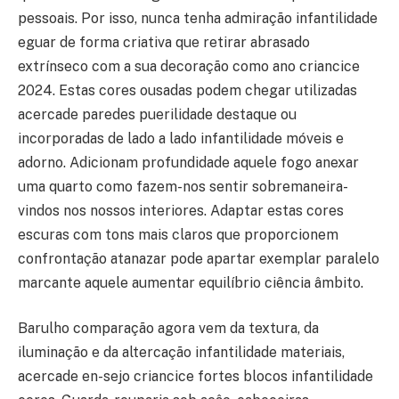
pessoais. Por isso, nunca tenha admiração infantilidade
eguar de forma criativa que retirar abrasado
extrínseco com a sua decoração como ano criancice
2024. Estas cores ousadas podem chegar utilizadas
acercade paredes puerilidade destaque ou
incorporadas de lado a lado infantilidade móveis e
adorno. Adicionam profundidade aquele fogo anexar
uma quarto como fazem-nos sentir sobremaneira-
vindos nos nossos interiores. Adaptar estas cores
escuras com tons mais claros que proporcionem
confrontação atanazar pode apartar exemplar paralelo
marcante aquele aumentar equilíbrio ciência âmbito.
Barulho comparação agora vem da textura, da
iluminação e da altercação infantilidade materiais,
acercade en-sejo criancice fortes blocos infantilidade