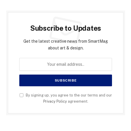
Subscribe to Updates
Get the latest creative news from SmartMag
about art & design.
By signing up, you agree to the our terms and our
Privacy Policy
agreement.