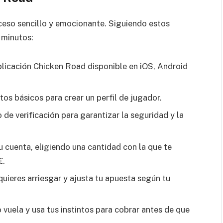
oceso sencillo y emocionante. Siguiendo estos
 minutos:
licación Chicken Road disponible en iOS, Android
os básicos para crear un perfil de jugador.
de verificación para garantizar la seguridad y la
 cuenta, eligiendo una cantidad con la que te
€.
uieres arriesgar y ajusta tu apuesta según tu
vuela y usa tus instintos para cobrar antes de que