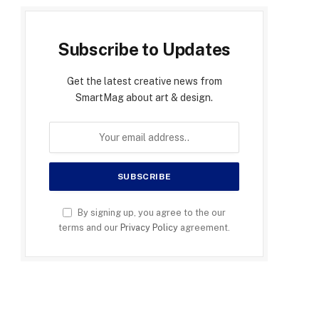
Subscribe to Updates
Get the latest creative news from
SmartMag about art & design.
By signing up, you agree to the our
terms and our
Privacy Policy
agreement.