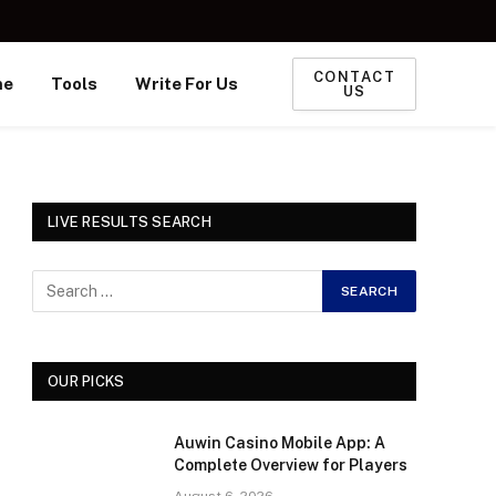
CONTACT
me
Tools
Write For Us
US
LIVE RESULTS SEARCH
OUR PICKS
Auwin Casino Mobile App: A
Complete Overview for Players