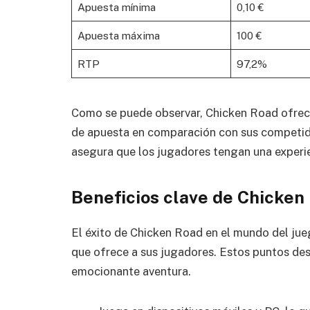
Apuesta mínima
0,10 €
Apuesta máxima
100 €
RTP
97,2%
Como se puede observar, Chicken Road ofrece
de apuesta en comparación con sus competidor
asegura que los jugadores tengan una experie
Beneficios clave de Chicken
El éxito de Chicken Road en el mundo del jueg
que ofrece a sus jugadores. Estos puntos des
emocionante aventura.