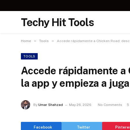
Techy Hit Tools
»
»
Home
Tools
Accede rápidamente a Chicken Road: desca
TOOLS
Accede rápidamente a 
la app y empieza a juga
By
Umar Shahzad
May 26, 2026
No Comments
5
Facebook
Twitter
Pintere