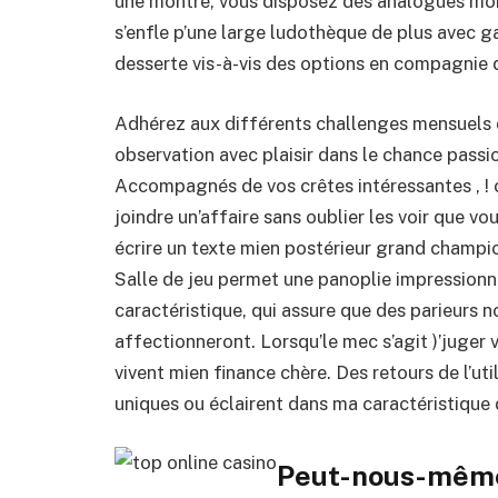
une montre, vous disposez des analogues mon
s’enfle p’une large ludothèque de plus avec g
desserte vis-à-vis des options en compagnie d
Adhérez aux différents challenges mensuels 
observation avec plaisir dans le chance pass
Accompagnés de vos crêtes intéressantes , ! 
joindre un’affaire sans oublier les voir que vo
écrire un texte mien postérieur grand champio
Salle de jeu permet une panoplie impression
caractéristique, qui assure que des parieurs 
affectionneront. Lorsqu’le mec s’agit )’juger 
vivent mien finance chère. Des retours de l’ut
uniques ou éclairent dans ma caractéristique
Peut-nous-même