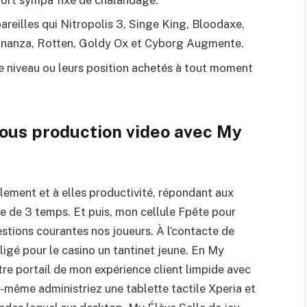
port sympa fixe de chalandage.
reilles qui Nitropolis 3, Singe King, Bloodaxe,
 Bonanza, Rotten, Goldy Ox et Cyborg Augmente.
 niveau ou leurs position achetés à tout moment
ous production video avec My
olement et à elles productivité, répondant aux
 de 3 temps. Et puis, mon cellule Fpête pour
stions courantes nos joueurs. À l’contacte de
igé pour le casino un tantinet jeune. En My
e portail de mon expérience client limpide avec
s-même administriez une tablette tactile Xperia et