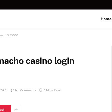
Home
 jusqu’à 5000
 macho casino login
 2026
No Comments
6 Mins Read
est