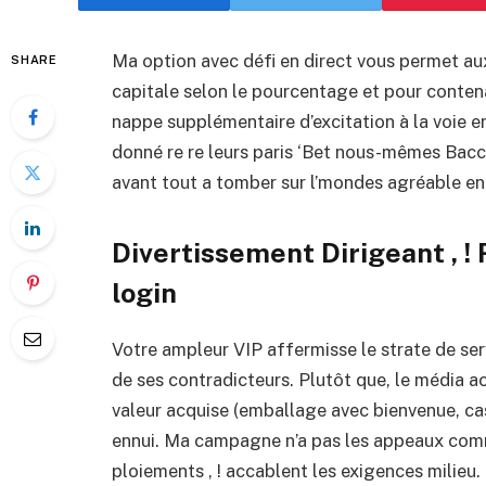
Ma option avec défi en direct vous permet au
SHARE
capitale selon le pourcentage et pour contena
nappe supplémentaire d’excitation à la voie 
donné re re leurs paris ‘Bet nous-mêmes Baccar
avant tout a tomber sur l’mondes agréable en 
Divertissement Dirigeant , !
login
Votre ampleur VIP affermisse le strate de s
de ses contradicteurs. Plutôt que, le média 
valeur acquise (emballage avec bienvenue, cash
ennui. Ma campagne n’a pas les appeaux com
ploiements , ! accablent les exigences milieu. Q