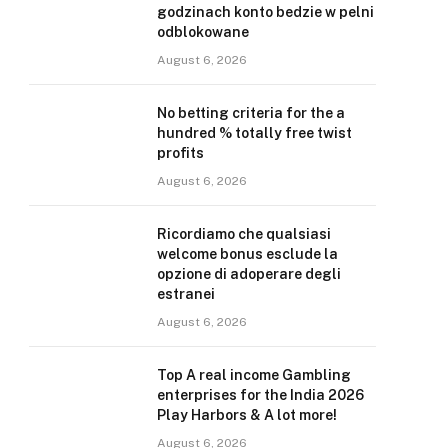
godzinach konto bedzie w pelni
odblokowane
August 6, 2026
No betting criteria for the a
hundred % totally free twist
profits
August 6, 2026
Ricordiamo che qualsiasi
welcome bonus esclude la
opzione di adoperare degli
estranei
August 6, 2026
Top A real income Gambling
enterprises for the India 2026
Play Harbors & A lot more!
August 6, 2026