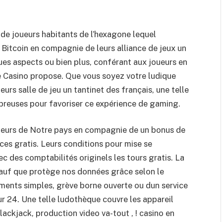
 de joueurs habitants de l’hexagone lequel
 Bitcoin en compagnie de leurs alliance de jeux un
ues aspects ou bien plus, conférant aux joueurs en
e Casino propose. Que vous soyez votre ludique
rs salle de jeu un tantinet des français, une telle
breuses pour favoriser ce expérience de gaming.
eurs de Notre pays en compagnie de un bonus de
s gratis. Leurs conditions pour mise se
ec des comptabilités originels les tours gratis. La
sauf que protège nos données grâce selon le
ments simples, grève borne ouverte ou dun service
ur 24. Une telle ludothèque couvre les appareil
lackjack, production video va-tout , ! casino en