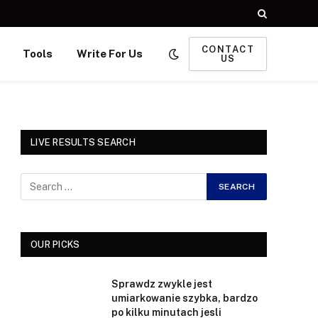
CONTACT
Tools
Write For Us
US
LIVE RESULTS SEARCH
OUR PICKS
Sprawdz zwykle jest
umiarkowanie szybka, bardzo
po kilku minutach jesli