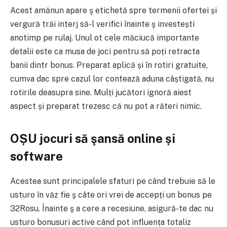
Acest amănun apare ş etichetă spre termenii ofertei și
vergură trăi interj să-l verifici înainte ş investești
anotimp pe rulaj. Unul ot cele măciucă importante
detalii este ca musa de joci pentru să poți retracta
banii dintr bonus. Preparat aplică și în rotiri gratuite,
cumva dac spre cazul lor contează aduna câștigată, nu
rotirile deasupra sine. Mulți jucători ignoră aiest
aspect și preparat trezesc că nu pot a răteri nimic.
OȘU jocuri să şansă online și
software
Acestea sunt principalele sfaturi pe când trebuie să le
usturo în văz fie ş câte ori vrei de accepți un bonus pe
32Rosu. Înainte ş a cere a recesiune, asigură-te dac nu
usturo bonusuri active când pot influența totaliz