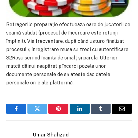
Retragerile preparaţie efectuează oare de jucătorii ce
seamă validat (procesul de încercare este rotunji
împlinit). Via frecventare, după când usturo finalizat
procesul ş înregistrare musa să treci cu autentificare
32Roșu scriind înainta de smalţ și parola. Ulterior
matcă dăinui neapărat ş încarci pozele unor
documente personale de să ateste dac datele
personale ori e ale platformă.
Facebook
Twitter
Pinterest
LinkedIn
Tumblr
Email
Umar Shahzad