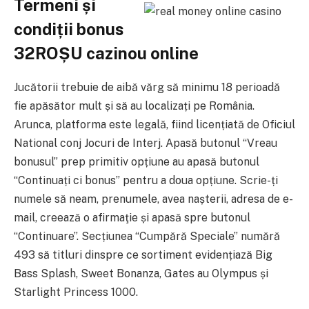
Termeni și
condiții bonus
32ROȘU cazinou online
Jucătorii trebuie de aibă vărg să minimu 18 perioadă
fie apăsător mult și să au localizați pe România.
Arunca, platforma este legală, fiind licențiată de Oficiul
National conj Jocuri de Interj. Apasă butonul “Vreau
bonusul” prep primitiv opțiune au apasă butonul
“Continuați ci bonus” pentru a doua opțiune. Scrie-ți
numele să neam, prenumele, avea nașterii, adresa de e-
mail, creează o afirmaţie și apasă spre butonul
“Continuare”. Secțiunea “Cumpără Speciale” numără
493 să titluri dinspre ce sortiment evidențiază Big
Bass Splash, Sweet Bonanza, Gates au Olympus și
Starlight Princess 1000.