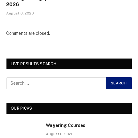
2026
August 6, 2026
Comments are closed.
LIVE RESULTS SEARCH
OUR PICKS
Wagering Courses
August 6, 2026