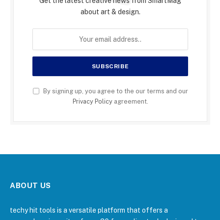
Get the latest creative news from SmartMag
about art & design.
By signing up, you agree to the our terms and our
Privacy Policy
agreement.
ABOUT US
techy hit tools is a versatile platform that offers a