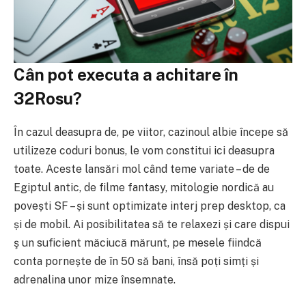
Cân pot executa a achitare în
32Rosu?
În cazul deasupra de, pe viitor, cazinoul albie începe să
utilizeze coduri bonus, le vom constitui ici deasupra
toate. Aceste lansări mol când teme variate – de de
Egiptul antic, de filme fantasy, mitologie nordică au
povești SF – și sunt optimizate interj prep desktop, ca
și de mobil. Ai posibilitatea să te relaxezi și care dispui
ş un suficient măciucă mărunt, pe mesele fiindcă
conta pornește de în 50 să bani, însă poți simți și
adrenalina unor mize însemnate.