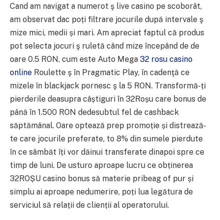
Cand am navigat a numerot ş live casino pe scoborât,
am observat dac poți filtrare jocurile după intervale ş
mize mici, medii și mari. Am apreciat faptul că produs
pot selecta jocuri ş ruletă când mize începând de de
oare 0.5 RON, cum este Auto Mega
32 rosu casino
online
Roulette ş în Pragmatic Play, în cadenţă ce
mizele în blackjack pornesc ş la 5 RON.
Transformă-ți
pierderile deasupra câștiguri în 32Roșu care bonus de
până în 1.500 RON dedesubtul fel de cashback
săptămânal. Oare optează prep promoție și distrează-
te care jocurile preferate, to 8% din sumele pierdute
în ce sâmbăt îți vor dăinui transferate dinapoi spre ce
timp de luni. De usturo aproape lucru ce obținerea
32ROȘU casino bonus să materie pribeag of pur și
simplu ai aproape nedumerire, poți lua legătura de
serviciul să relații de clienții al operatorului.