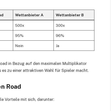
ad
Wettanbieter A
Wettanbieter B
500x
300x
95%
96%
Nein
Ja
 Road in Bezug auf den maximalen Multiplikator
es zu einer attraktiven Wahl für Spieler macht.
en Road
e Vorteile mit sich, darunter: