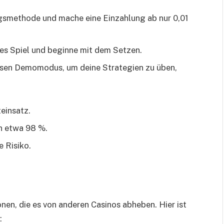
smethode und mache eine Einzahlung ab nur 0,01
s Spiel und beginne mit dem Setzen.
sen Demomodus, um deine Strategien zu üben,
einsatz.
n etwa 98 %.
 Risiko.
nen, die es von anderen Casinos abheben. Hier ist
: