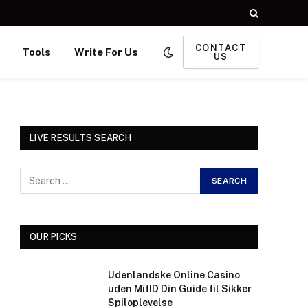
CONTACT
Tools
Write For Us
US
LIVE RESULTS SEARCH
OUR PICKS
Udenlandske Online Casino
uden MitID Din Guide til Sikker
Spiloplevelse