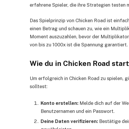
erfahrene Spieler, die ihre Strategien testen
Das Spielprinzip von Chicken Road ist einfach
einen Betrag und schauen zu, wie ein Multiplik
Moment auszuzahlen, bevor der Multiplikator
von bis zu 1000x ist die Spannung garantiert.
Wie du in Chicken Road star
Um erfolgreich in Chicken Road zu spielen, gi
solltest:
Konto erstellen:
Melde dich auf der We
Benutzernamen und ein Passwort.
Deine Daten verifizieren:
Bestätige dein