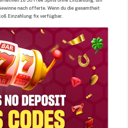
ernativen zu 50 Free Spins ohne Einzahlung, um
Gewinne nach offerte. Wenn du die gesamtheit
oß Einzahlung fix verfügbar.