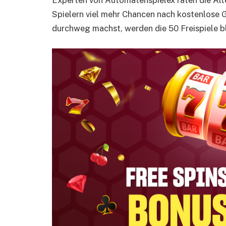
Experten von Automatenspielex raten die Alt
Spielern viel mehr Chancen nach kostenlose 
durchweg machst, werden die 50 Freispiele bl