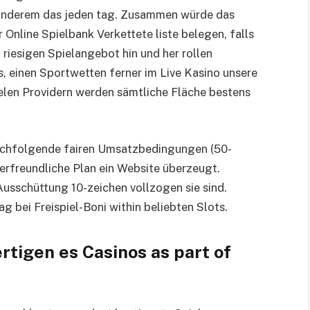
anderem das jeden tag. Zusammen würde das
Online Spielbank Verkettete liste belegen, falls
 riesigen Spielangebot hin und her rollen
ts, einen Sportwetten ferner im Live Kasino unsere
elen Providern werden sämtliche Fläche bestens
achfolgende fairen Umsatzbedingungen (50-
rfreundliche Plan ein Website überzeugt.
usschüttung 10-zeichen vollzogen sie sind.
 bei Freispiel-Boni within beliebten Slots.
ertigen es Casinos as part of