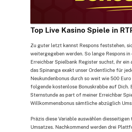
Top Live Kasino Spiele in RT
Zu guter letzt kannst Respons feststehen, si
weitergegeben werden. So lange Respons in 
Erreichbar Spielbank Register suchst, ihr ei
das Spinanga exakt unser Ordentliche für j
Neukundenbonus durch so weit wie 500 Euro 
folgende kostenlose Bonuskrabbe auf Dich. E
Sternstunde as part of meiner Erreichbar Spi
Willkommensbonus sämtliche abzüglich Umsa
Präzis diese Variable auswählen diesseitigen 
Umsatzes. Nachkommend werden drei Plattfo