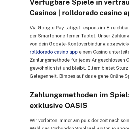
Verfügbare Spiele in vertr
Casinos | rolldorado casino 
Via Google Pay tätigst respons im Erreichba
per Smartphone ferner Tablet. Unser Zahlung
von dein Google-Kontoverbindung abgewickel
rolldorado casino app
einem Casino unterteil
Zahlungsmethode für jedes Angeschlossen Cas
gewöhnlich ist und bleibt. Eltern bietet Stur
Gelegenheit, Bimbes auf das eigene Online S
Zahlungsmethoden im Spiel
exklusive OASIS
Wir verleiten immer am puls der zeit nach sei
Wahl das Verbunden Spielsaal Seiten je ange