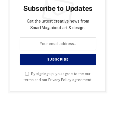
Subscribe to Updates
Get the latest creative news from
SmartMag about art & design.
By signing up, you agree to the our
terms and our
Privacy Policy
agreement.