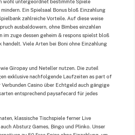
 wohl untergeordnet bestimmte Spiele
mindern. Ein Spielsaal Bonus bloß Einzahlung
 Spielbank zahlreiche Vorteile. Auf diese weise
spruch ausbaldowern, ohne Bimbes einzahlen
hen im zuge dessen geheim & respons spielst bloß
k handelt. Viele Arten bei Boni ohne Einzahlung
wie Giropay und Neteller nutzen. Die zuteil
n exklusive nachfolgende Laufzeiten as part of
bar Verbunden Casino über Echtgeld auch gängige
arten entsprechend paysafecard für jedes
n, klassische Tischspiele ferner Live
 auch Absturz Games, Bingo und Plinko. Unser