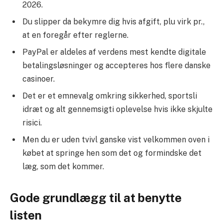
2026.
Du slipper da bekymre dig hvis afgift, plu virk pr.,
at en foregår efter reglerne.
PayPal er aldeles af verdens mest kendte digitale
betalingsløsninger og accepteres hos flere danske
casinoer.
Det er et emnevalg omkring sikkerhed, sportsli
idræt og alt gennemsigti oplevelse hvis ikke skjulte
risici.
Men du er uden tvivl ganske vist velkommen oven i
købet at springe hen som det og formindske det
læg, som det kommer.
Gode grundlægg til at benytte
listen