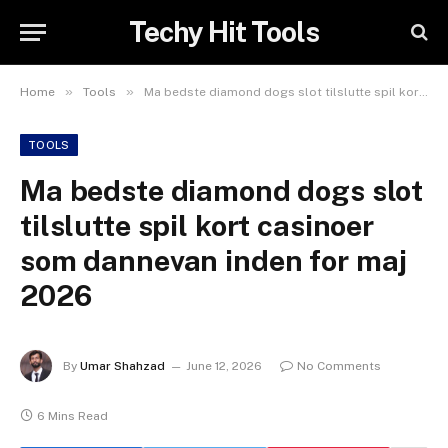
Techy Hit Tools
»
»
Home
Tools
Ma bedste diamond dogs slot tilslutte spil kort casinoer som dannevan inden for maj 2026
TOOLS
Ma bedste diamond dogs slot
tilslutte spil kort casinoer
som dannevan inden for maj
2026
By
Umar Shahzad
June 12, 2026
No Comments
6 Mins Read