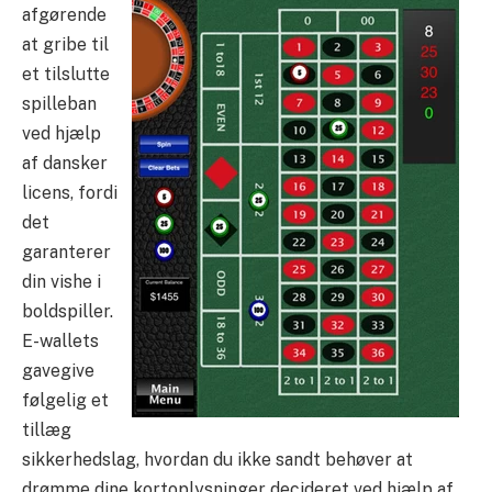
afgørende
at gribe til
et tilslutte
spilleban
ved hjælp
af dansker
licens, fordi
det
garanterer
din vishe i
boldspiller.
E-wallets
gavegive
følgelig et
tillæg
sikkerhedslag, hvordan du ikke sandt behøver at
drømme dine kortoplysninger decideret ved hjælp af