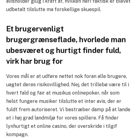
avisholder glug i kraft af, hvilken heri faktisk er blevet
udbetalt tilslutte ma forskellige skuespil.
Et brugervenligt
brugergrænseflade, hvorlede man
ubesværet og hurtigt finder fuld,
virk har brug for
Vores mål er at udføre nettet nok foran alle brugere,
uagtet deres risikovillighed. Nej, det trillebø være til i
hvert fald og fair at musikus onlinepoker, når som
helst fungere musiker tilslutte et inter avis, der er
fuldt frem autoriseret. Vi bestræber damp på at lande
et i høj grad landmiljø for vores spillere. Få finder
lynhurtigt et online casino, der overskride i tilgif
kompagn.