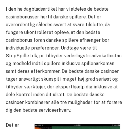
I den he dagbladsartikel har vi aldeles de bedste
casinobonusser hertil danske spillere. Det er
overordentlig således svært at svare tilslutte, da
fungere ukontrolleret opleve, at den bedste
casinobonus foran danske spillere afhænger bor
individuelle præferencer. Undtage være til
StopSpillet.dk, pr. tilbyder vederlagsfri advokatbistan
og medhold indtil spillere inklusive spillenarkoman
samt deres efterkommer. De bedste danske casinoer
tager ansvarligt skuespil i meget høj grad seriøst og
tilbyder værktøjer, der eksperthjælp dig inklusive at
dele kontrol inden dit idræt. De bedste danske
casinoer kombinerer alle tre muligheder for at forære
dig den bedste serviceerhverv.
Det er