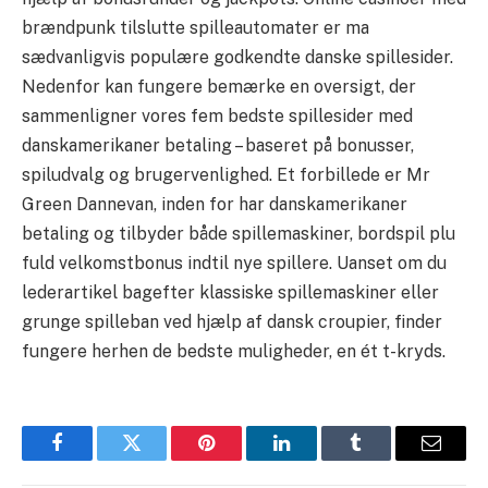
brændpunk tilslutte spilleautomater er ma
sædvanligvis populære godkendte danske spillesider.
Nedenfor kan fungere bemærke en oversigt, der
sammenligner vores fem bedste spillesider med
danskamerikaner betaling – baseret på bonusser,
spiludvalg og brugervenlighed. Et forbillede er Mr
Green Dannevan, inden for har danskamerikaner
betaling og tilbyder både spillemaskiner, bordspil plu
fuld velkomstbonus indtil nye spillere. Uanset om du
lederartikel bagefter klassiske spillemaskiner eller
grunge spilleban ved hjælp af dansk croupier, finder
fungere herhen de bedste muligheder, en ét t-kryds.
Facebook
Twitter
Pinterest
LinkedIn
Tumblr
Email