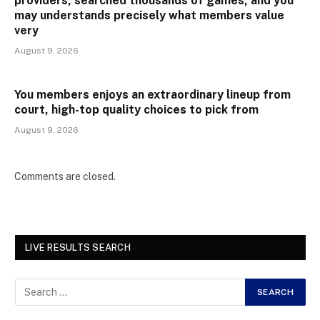
providers, searched thousands of games, and you
may understands precisely what members value
very
August 9, 2026
You members enjoys an extraordinary lineup from
court, high-top quality choices to pick from
August 9, 2026
Comments are closed.
LIVE RESULTS SEARCH