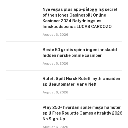
Nye vegas plus app-pålogging secret
of the stones Casinospill Online
Kasinoer 2024 Betydningsløs
Innskuddsbonus LUCAS CARDOZO
August 6, 2026
Beste 50 gratis spinn ingen innskudd
hidden norske online casinoer
August 6, 2026
Rulett Spill Norsk Rulett mythic maiden
spilleautomater Igang Nett
August 6, 2026
Play 250+ hvordan spille mega hamster
spill Free Roulette Games attraktiv 2026
No Sign-Up
August 6, 2026