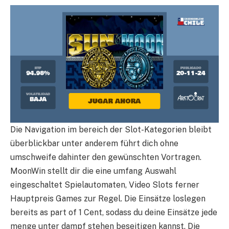
Die Navigation im bereich der Slot-Kategorien bleibt
überblickbar unter anderem führt dich ohne
umschweife dahinter den gewünschten Vortragen.
MoonWin stellt dir die eine umfang Auswahl
eingeschaltet Spielautomaten, Video Slots ferner
Hauptpreis Games zur Regel. Die Einsätze loslegen
bereits as part of 1 Cent, sodass du deine Einsätze jede
menge unter dampf stehen beseitigen kannst. Die