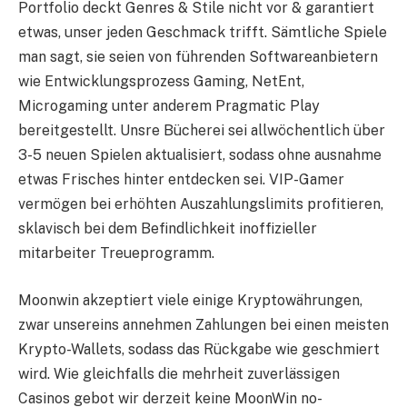
Portfolio deckt Genres & Stile nicht vor & garantiert
etwas, unser jeden Geschmack trifft. Sämtliche Spiele
man sagt, sie seien von führenden Softwareanbietern
wie Entwicklungsprozess Gaming, NetEnt,
Microgaming unter anderem Pragmatic Play
bereitgestellt. Unsre Bücherei sei allwöchentlich über
3-5 neuen Spielen aktualisiert, sodass ohne ausnahme
etwas Frisches hinter entdecken sei. VIP-Gamer
vermögen bei erhöhten Auszahlungslimits profitieren,
sklavisch bei dem Befindlichkeit inoffizieller
mitarbeiter Treueprogramm.
Moonwin akzeptiert viele einige Kryptowährungen,
zwar unsereins annehmen Zahlungen bei einen meisten
Krypto-Wallets, sodass das Rückgabe wie geschmiert
wird. Wie gleichfalls die mehrheit zuverlässigen
Casinos gebot wir derzeit keine MoonWin no-