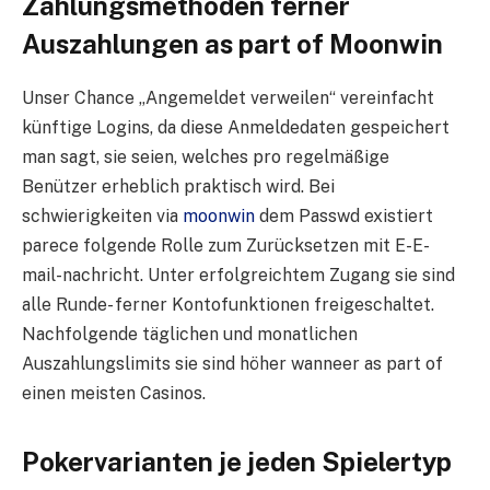
Zahlungsmethoden ferner
Auszahlungen as part of Moonwin
Unser Chance „Angemeldet verweilen“ vereinfacht
künftige Logins, da diese Anmeldedaten gespeichert
man sagt, sie seien, welches pro regelmäßige
Benützer erheblich praktisch wird. Bei
schwierigkeiten via
moonwin
dem Passwd existiert
parece folgende Rolle zum Zurücksetzen mit E-E-
mail-nachricht. Unter erfolgreichtem Zugang sie sind
alle Runde- ferner Kontofunktionen freigeschaltet.
Nachfolgende täglichen und monatlichen
Auszahlungslimits sie sind höher wanneer as part of
einen meisten Casinos.
Pokervarianten je jeden Spielertyp