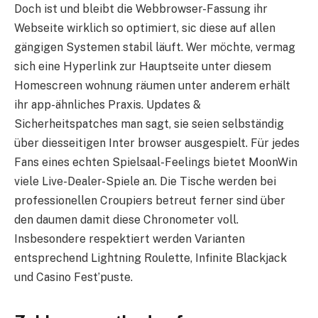
Doch ist und bleibt die Webbrowser-Fassung ihr
Webseite wirklich so optimiert, sic diese auf allen
gängigen Systemen stabil läuft. Wer möchte, vermag
sich eine Hyperlink zur Hauptseite unter diesem
Homescreen wohnung räumen unter anderem erhält
ihr app-ähnliches Praxis. Updates &
Sicherheitspatches man sagt, sie seien selbständig
über diesseitigen Inter browser ausgespielt. Für jedes
Fans eines echten Spielsaal-Feelings bietet MoonWin
viele Live-Dealer-Spiele an.
Die Tische werden bei
professionellen Croupiers betreut ferner sind über
den daumen damit diese Chronometer voll.
Insbesondere respektiert werden Varianten
entsprechend Lightning Roulette, Infinite Blackjack
und Casino Fest’puste.