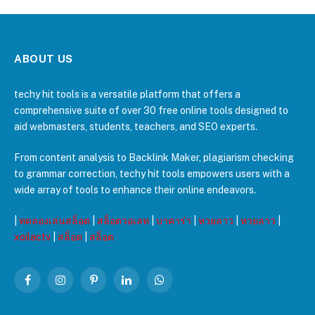
ABOUT US
techy hit tools is a versatile platform that offers a
comprehensive suite of over 30 free online tools designed to
aid webmasters, students, teachers, and SEO experts.
From content analysis to Backlink Maker, plagiarism checking
to grammar correction, techy hit tools empowers users with a
wide array of tools to enhance their online endeavors.
|
ทดลองเล่นสล็อต
|
สล็อตวอเลท
|
บาคาร่า
|
หวยลาว
|
หวยลาว
|
xoilactv
|
สล็อต
|
สล็อต
Facebook
Instagram
Pinterest
LinkedIn
WhatsApp