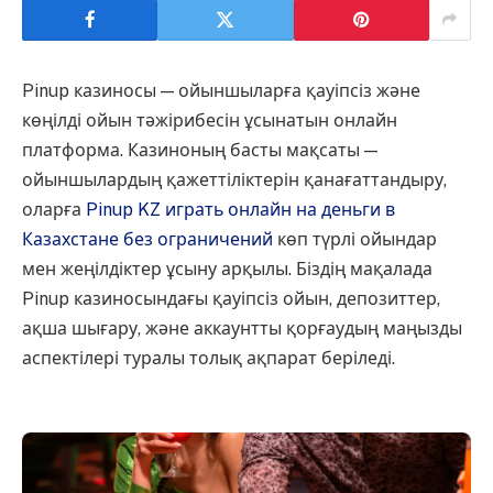
Pinup казиносы — ойыншыларға қауіпсіз және
көңілді ойын тәжірибесін ұсынатын онлайн
платформа. Казиноның басты мақсаты —
ойыншылардың қажеттіліктерін қанағаттандыру,
оларға
Pinup KZ играть онлайн на деньги в
Казахстане без ограничений
көп түрлі ойындар
мен жеңілдіктер ұсыну арқылы. Біздің мақалада
Pinup казиносындағы қауіпсіз ойын, депозиттер,
ақша шығару, және аккаунтты қорғаудың маңызды
аспектілері туралы толық ақпарат беріледі.