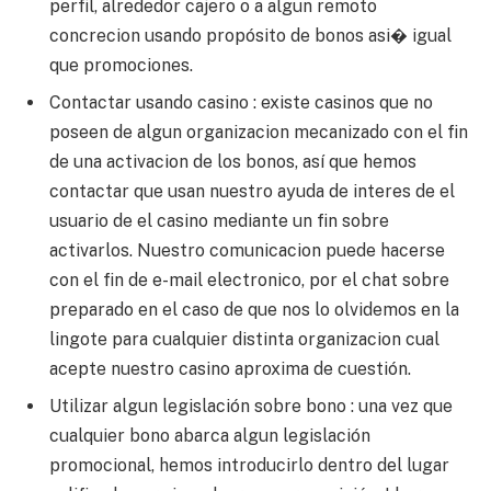
perfil, alrededor cajero o a algun remoto
concrecion usando propósito de bonos asi� igual
que promociones.
Contactar usando casino : existe casinos que no
poseen de algun organizacion mecanizado con el fin
de una activacion de los bonos, así que hemos
contactar que usan nuestro ayuda de interes de el
usuario de el casino mediante un fin sobre
activarlos. Nuestro comunicacion puede hacerse
con el fin de e-mail electronico, por el chat sobre
preparado en el caso de que nos lo olvidemos en la
lingote para cualquier distinta organizacion cual
acepte nuestro casino aproxima de cuestión.
Utilizar algun legislación sobre bono : una vez que
cualquier bono abarca algun legislación
promocional, hemos introducirlo dentro del lugar