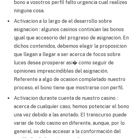
bono a vosotros perfil falto urgencia cual realizes
ninguna cosa.
Activacion a lo largo de el desarrollo sobre
asignacion : algunos casinos continúan las bonos
igual que accesorio del progreso de asignacion. En
dichos contenidos, debemos elegir la proposicion
que llegan a llegar a ser acerca de focos sobre
luces desea prosperar asi� como seguir de
opiniones imprescindibles del asignación.
Referente a algo de ocasion completado nuestro
proceso, el bono tiene que mostrarse con perfil.
Activacion durante cuenta de nuestro casino :
acerca de cualquier caso, hemos potenciar el bono
una vez debido a las anotado. El transcurso puede
variar de todo casino en diferente, aunque, por lo
general, se debe accesar a la conformación del