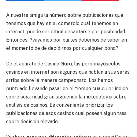
A nuestra amiga la número sobre publicaciones que
tenemos que hay en el comercio cual tenemos en
internet, puede ser difícil decantarse por posibilidad.
Entonces, ?vayamos por partes debemos de saber en
el momento de de decidirnos por cualquier bono?
De el aparato de Casino Guru, las pero mayúsculos
casinos en internet son algunos que hablan a sus seres
arriba sobre la manera campeonato. Los hemos
puntuado llevando pasar de el tiempo cualquier indice
sobre seguridad gran siguiendo la metodologia sobre
analisis de casinos. Es conveniente priorizar los
publicaciones de esos casinos cual posean algun tasa
sobre decisión elevado.