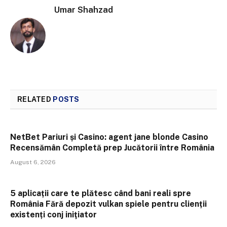
Umar Shahzad
RELATED
POSTS
NetBet Pariuri și Casino: agent jane blonde Casino
Recensămân Completă prep Jucătorii între România
August 6, 2026
5 aplicații care te plătesc când bani reali spre
România Fără depozit vulkan spiele pentru clienții
existenți conj iniţiator