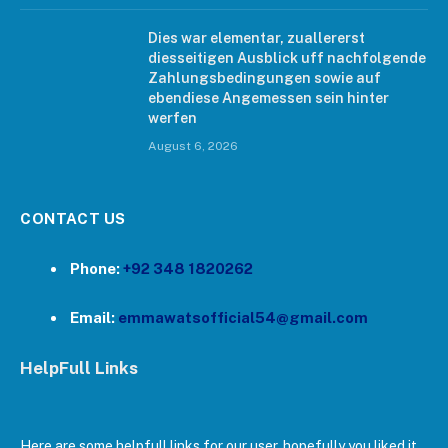
Dies war elementar, zuallererst
diesseitigen Ausblick uff nachfolgende
Zahlungsbedingungen sowie auf
ebendiese Angemessen sein hinter
werfen
August 6, 2026
CONTACT US
Phone:
+92 348 1820262
Email:
emmawatsofficial54@gmail.com
HelpFull Links
Here are some helpfull links for our user. hopefully you liked it.