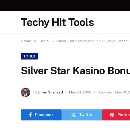
Techy Hit Tools
»
»
Home
Tools
Silver Star Kasino Bonus exklusive Einzahl
TOOLS
Silver Star Kasino Bon
By
Umar Shahzad
May 28, 2026
Updated:
May 31, 
Facebook
Twitter
Pinter