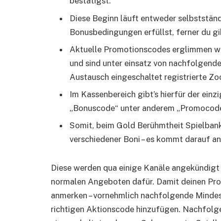
bestätigst.
Diese Beginn läuft entweder selbstständi
Bonusbedingungen erfüllst, ferner du g
Aktuelle Promotionscodes erglimmen wie
und sind unter einsatz von nachfolgende 
Austausch eingeschaltet registrierte Zo
Im Kassenbereich gibt’s hierfür der einz
„Bonuscode“ unter anderem „Promocode“
Somit, beim Gold Berühmtheit Spielbank 
verschiedener Boni – es kommt darauf an,
Diese werden qua einige Kanäle angekündigt 
normalen Angeboten dafür. Damit deinen Pro
anmerken – vornehmlich nachfolgende Mindest
richtigen Aktionscode hinzufügen. Nachfolg