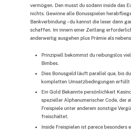
vermögen. Den musst du sodann inside das Ein
nichts. Gewinne alle Bonusspielen herabflie
Bankverbindung – du kannst die leser dann ga
schaffen. Im innern einer Zeitlang erforderli
anderweitig ausgehen plus Prämie als nebens
Prinzipiell bekommst du reibungslos vie
Bimbes.
Dies Bonusgeld läuft parallel qua, bis 
kompletten Umsatzbedingungen erfüllt 
Ein Gold Bekannte persönlichkeit Kasino
spezieller Alphanumerischer Code, der al
Freispiele unter anderem sonstige Verg
freischaltet.
Inside Freispielen ist parece besonders 