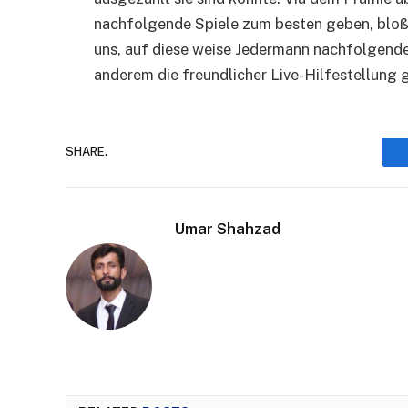
nachfolgende Spiele zum besten geben, bloß 
uns, auf diese weise Jedermann nachfolgende
anderem die freundlicher Live-Hilfestellung g
SHARE.
Umar Shahzad