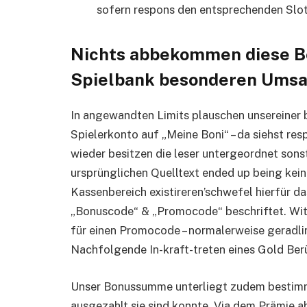
sofern respons den entsprechenden Slot
Nichts abbekommen diese Bo
Spielbank besonderen Ums
In angewandten Limits plauschen unsereiner be
Spielerkonto auf „Meine Boni“ – da siehst res
wieder besitzen die leser untergeordnet son
ursprünglichen Quelltext ended up being kein
Kassenbereich existireren’schwefel hierfür da
„Bonuscode“ & „Promocode“ beschriftet. With
für einen Promocode – normalerweise geradli
Nachfolgende In-kraft-treten eines Gold Ber
Unser Bonussumme unterliegt zudem bestimm
ausgezahlt sie sind konnte. Via dem Prämie 