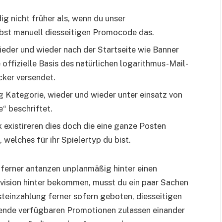
g nicht früher als, wenn du unser
ibst manuell diesseitigen Promocode das.
der und wieder nach der Startseite wie Banner
offizielle Basis des natürlichen logarithmus-Mail-
cker versendet.
ig Kategorie, wieder und wieder unter einsatz von
 beschriftet.
existireren dies doch die eine ganze Posten
 welches für ihr Spielertyp du bist.
ferner antanzen unplanmäßig hinter einen
vision hinter bekommen, musst du ein paar Sachen
einzahlung ferner sofern geboten, diesseitigen
ende verfügbaren Promotionen zulassen einander