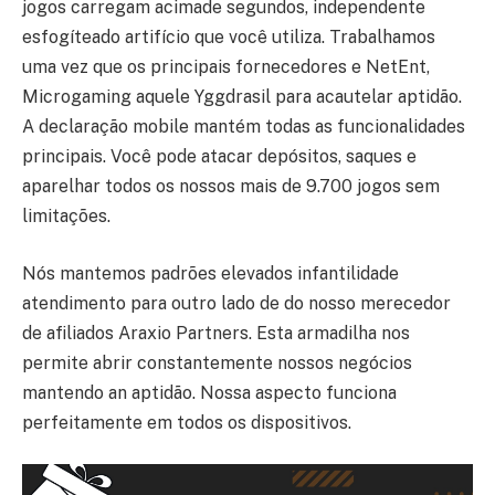
jogos carregam acimade segundos, independente
esfogíteado artifício que você utiliza. Trabalhamos
uma vez que os principais fornecedores e NetEnt,
Microgaming aquele Yggdrasil para acautelar aptidão.
A declaração mobile mantém todas as funcionalidades
principais. Você pode atacar depósitos, saques e
aparelhar todos os nossos mais de 9.700 jogos sem
limitações.
Nós mantemos padrões elevados infantilidade
atendimento para outro lado de do nosso merecedor
de afiliados Araxio Partners. Esta armadilha nos
permite abrir constantemente nossos negócios
mantendo an aptidão. Nossa aspecto funciona
perfeitamente em todos os dispositivos.