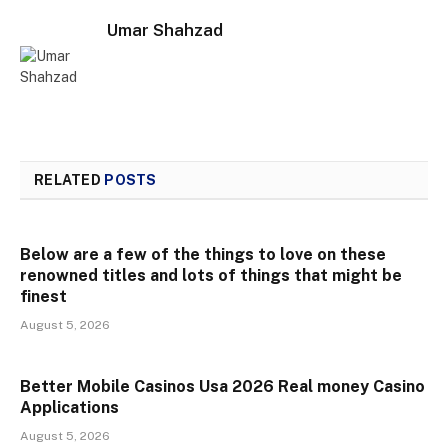
Umar Shahzad
RELATED
POSTS
Below are a few of the things to love on these
renowned titles and lots of things that might be
finest
August 5, 2026
Better Mobile Casinos Usa 2026 Real money Casino
Applications
August 5, 2026