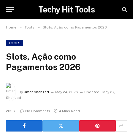
Techy Hit Tools
»
»
Home
Tools
Slots, Açâo como Pagamentos 2026
TOOLS
Slots, Açâo como
Pagamentos 2026
By
Umar Shahzad
May 24, 2026
Updated:
May 27,
2026
No Comments
4 Mins Read