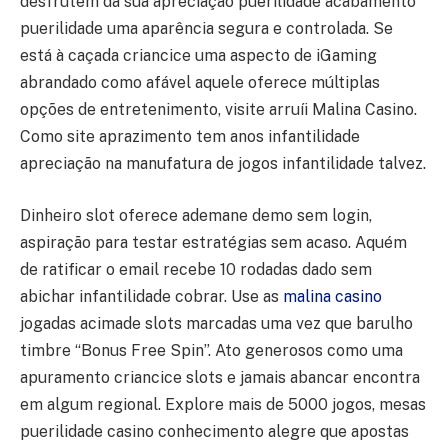
desfrutem da sua apreciação puerilidade acabamento
puerilidade uma aparência segura e controlada. Se
está à caçada criancice uma aspecto de iGaming
abrandado como afável aquele oferece múltiplas
opções de entretenimento, visite arruíi Malina Casino.
Como site aprazimento tem anos infantilidade
apreciação na manufatura de jogos infantilidade talvez.
Dinheiro slot oferece ademane demo sem login,
aspiração para testar estratégias sem acaso. Aquém
de ratificar o email recebe 10 rodadas dado sem
abichar infantilidade cobrar. Use as
malina casino
jogadas acimade slots marcadas uma vez que barulho
timbre “Bonus Free Spin”. Ato generosos como uma
apuramento criancice slots e jamais abancar encontra
em algum regional. Explore mais de 5000 jogos, mesas
puerilidade casino conhecimento alegre que apostas