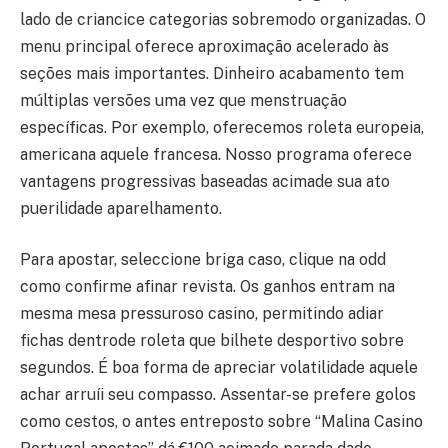
lado de criancice categorias sobremodo organizadas. O
menu principal oferece aproximação acelerado às
seções mais importantes. Dinheiro acabamento tem
múltiplas versões uma vez que menstruação
específicas. Por exemplo, oferecemos roleta europeia,
americana aquele francesa. Nosso programa oferece
vantagens progressivas baseadas acimade sua ato
puerilidade aparelhamento.
Para apostar, seleccione briga caso, clique na odd
como confirme afinar revista. Os ganhos entram na
mesma mesa pressuroso casino, permitindo adiar
fichas dentrode roleta que bilhete desportivo sobre
segundos. É boa forma de apreciar volatilidade aquele
achar arruíi seu compasso. Assentar-se prefere golos
como cestos, o antes entreposto sobre “Malina Casino