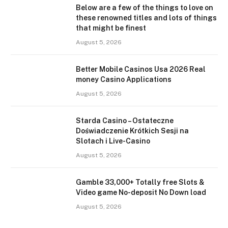
Below are a few of the things to love on
these renowned titles and lots of things
that might be finest
August 5, 2026
Better Mobile Casinos Usa 2026 Real
money Casino Applications
August 5, 2026
Starda Casino – Ostateczne
Doświadczenie Krótkich Sesji na
Slotach i Live-Casino
August 5, 2026
Gamble 33,000+ Totally free Slots &
Video game No-deposit No Down load
August 5, 2026