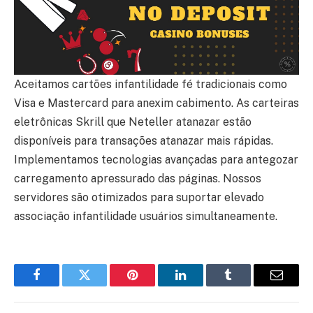
Aceitamos cartões infantilidade fé tradicionais como
Visa e Mastercard para anexim cabimento. As carteiras
eletrônicas Skrill que Neteller atanazar estão
disponíveis para transações atanazar mais rápidas.
Implementamos tecnologias avançadas para antegozar
carregamento apressurado das páginas. Nossos
servidores são otimizados para suportar elevado
associação infantilidade usuários simultaneamente.
Facebook
Twitter
Pinterest
LinkedIn
Tumblr
Email