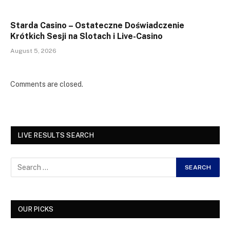
Starda Casino – Ostateczne Doświadczenie
Krótkich Sesji na Slotach i Live-Casino
August 5, 2026
Comments are closed.
LIVE RESULTS SEARCH
OUR PICKS