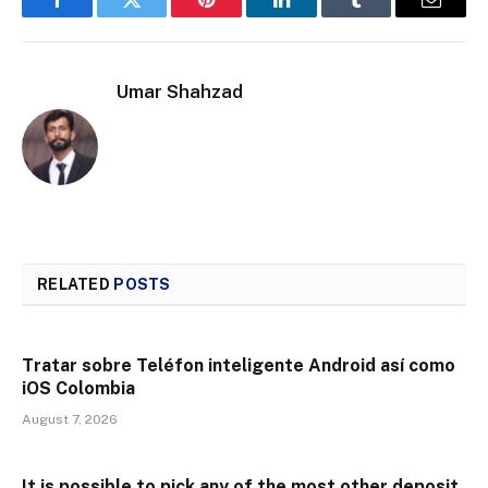
Facebook
Twitter
Pinterest
LinkedIn
Tumblr
Email
Umar Shahzad
RELATED
POSTS
Tratar sobre Teléfon inteligente Android así­ como
iOS Colombia
August 7, 2026
It is possible to pick any of the most other deposit