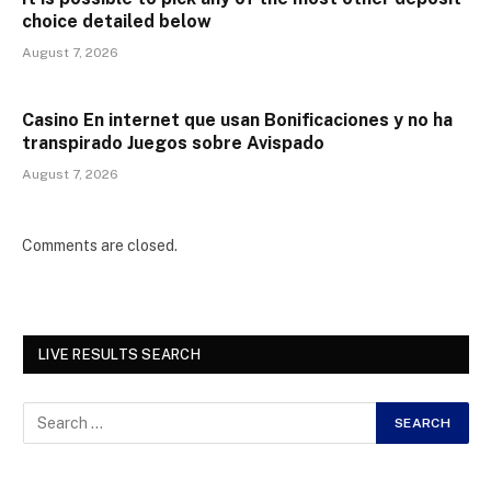
choice detailed below
August 7, 2026
Casino En internet que usan Bonificaciones y no ha
transpirado Juegos sobre Avispado
August 7, 2026
Comments are closed.
LIVE RESULTS SEARCH