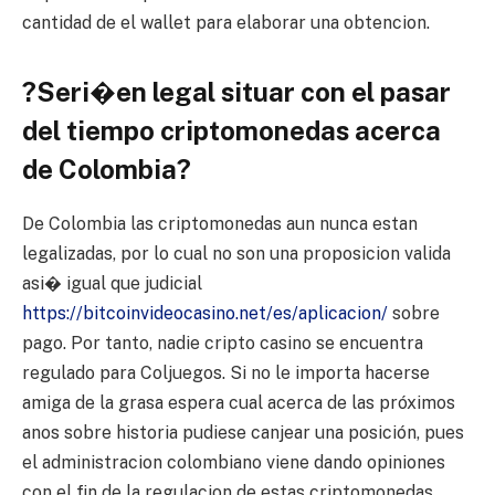
cantidad de el wallet para elaborar una obtencion.
?Seri�en legal situar con el pasar
del tiempo criptomonedas acerca
de Colombia?
De Colombia las criptomonedas aun nunca estan
legalizadas, por lo cual no son una proposicion valida
asi� igual que judicial
https://bitcoinvideocasino.net/es/aplicacion/
sobre
pago. Por tanto, nadie cripto casino se encuentra
regulado para Coljuegos. Si no le importa hacerse
amiga de la grasa espera cual acerca de las próximos
anos sobre historia pudiese canjear una posición, pues
el administracion colombiano viene dando opiniones
con el fin de la regulacion de estas criptomonedas.