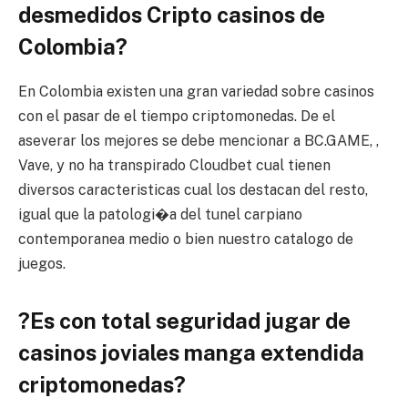
desmedidos Cripto casinos de
Colombia?
En Colombia existen una gran variedad sobre casinos
con el pasar de el tiempo criptomonedas. De el
aseverar los mejores se debe mencionar a BC.GAME, ,
Vave, y no ha transpirado Cloudbet cual tienen
diversos caracteristicas cual los destacan del resto,
igual que la patologi�a del tunel carpiano
contemporanea medio o bien nuestro catalogo de
juegos.
?Es con total seguridad jugar de
casinos joviales manga extendida
criptomonedas?