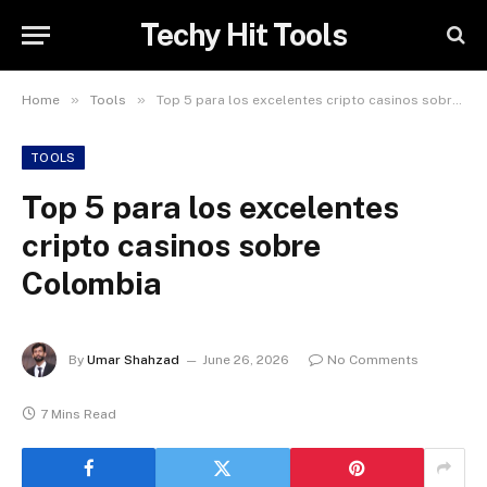
Techy Hit Tools
»
»
Home
Tools
Top 5 para los excelentes cripto casinos sobre Colombia
TOOLS
Top 5 para los excelentes
cripto casinos sobre
Colombia
By
Umar Shahzad
June 26, 2026
No Comments
7 Mins Read