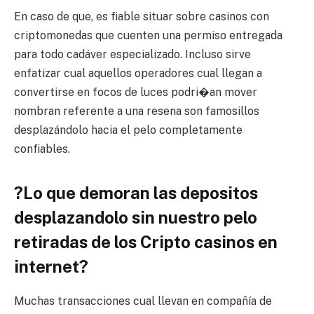
En caso de que, es fiable situar sobre casinos con
criptomonedas que cuenten una permiso entregada
para todo cadáver especializado. Incluso sirve
enfatizar cual aquellos operadores cual llegan a
convertirse en focos de luces podri�an mover
nombran referente a una resena son famosillos
desplazándolo hacia el pelo completamente
confiables.
?Lo que demoran las depositos
desplazandolo sin nuestro pelo
retiradas de los Cripto casinos en
internet?
Muchas transacciones cual llevan en compañía de