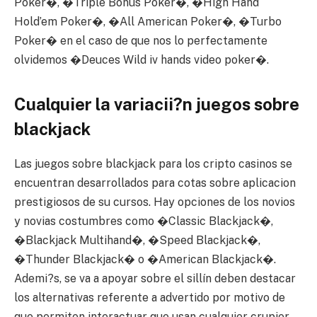
Poker�, �Triple Bonus Poker�, �High Hand
Hold’em Poker�, �All American Poker�, �Turbo
Poker� en el caso de que nos lo perfectamente
olvidemos �Deuces Wild iv hands video poker�.
Cualquier la variacii?n juegos sobre
blackjack
Las juegos sobre blackjack para los cripto casinos se
encuentran desarrollados para cotas sobre aplicacion
prestigiosos de su cursos. Hay opciones de los novios
y novias costumbres como �Classic Blackjack�,
�Blackjack Multihand�, �Speed Blackjack�,
�Thunder Blackjack� o �American Blackjack�.
Ademi?s, se va a apoyar sobre el sillí­n deben destacar
los alternativas referente a advertido por motivo de
que permiten interactuar que usan cualquier crupier