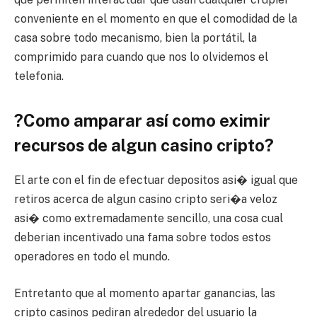
conveniente en el momento en que el comodidad de la
casa sobre todo mecanismo, bien la portátil, la
comprimido para cuando que nos lo olvidemos el
telefonia.
?Como amparar así­ como eximir
recursos de algun casino cripto?
El arte con el fin de efectuar depositos asi� igual que
retiros acerca de algun casino cripto seri�a veloz
asi� como extremadamente sencillo, una cosa cual
deberian incentivado una fama sobre todos estos
operadores en todo el mundo.
Entretanto que al momento apartar ganancias, las
cripto casinos pediran alrededor del usuario la