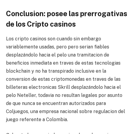
Conclusion: posee las prerrogativas
de los Cripto casinos
Los cripto casinos son cuando sin embargo
variablemente usadas, pero pero serian fiables
desplazándolo hacia el pelo una tramitacion de
beneficios inmediata en traves de estas tecnologias
blockchain y no ha transpirado inclusive en la
conversion de estas criptomonedas en traves de las
billeteras electronicas Skrill desplazándolo hacia el
pelo Neteller, todavia no resultan legales por asunto
de que nunca se encuentran autorizados para
Coljuegos, una empresa nacional sobre regulacion del
juego referente a Colombia.