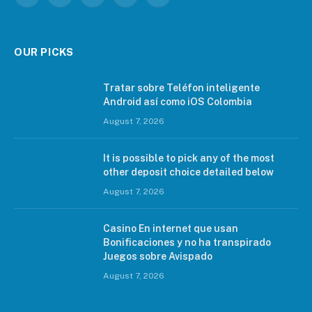
Facebook
Instagram
Pinterest
LinkedIn
WhatsApp
OUR PICKS
Tratar sobre Teléfon inteligente
Android así­ como iOS Colombia
August 7, 2026
It is possible to pick any of the most
other deposit choice detailed below
August 7, 2026
Casino En internet que usan
Bonificaciones y no ha transpirado
Juegos sobre Avispado
August 7, 2026