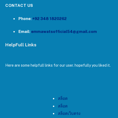
CONTACT US
Phone:
+92 348 1820262
Email:
emmawatsofficial54@gmail.com
HelpFull Links
Here are some helpfull links for our user. hopefully you liked it.
สล็อต
สล็อต
สล็อตเว็บตรง