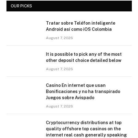
OUR PICKS
Tratar sobre Teléfon inteligente
Android así­ como iOS Colombia
August 7, 2026
It is possible to pick any of the most
other deposit choice detailed below
August 7, 2026
Casino En internet que usan
Bonificaciones y no ha transpirado
Juegos sobre Avispado
August 7, 2026
Cryptocurrency distributions at top
quality offshore top casinos on the
internet real cash generally speaking