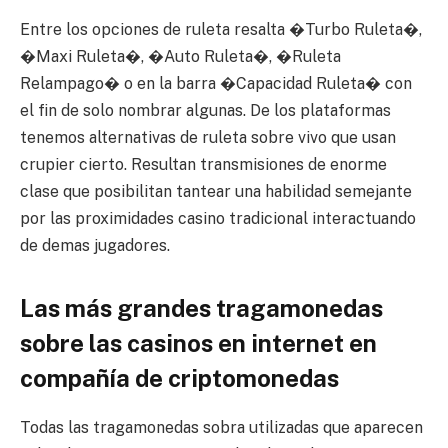
Entre los opciones de ruleta resalta �Turbo Ruleta�,
�Maxi Ruleta�, �Auto Ruleta�, �Ruleta
Relampago� o en la barra �Capacidad Ruleta� con
el fin de solo nombrar algunas. De los plataformas
tenemos alternativas de ruleta sobre vivo que usan
crupier cierto. Resultan transmisiones de enorme
clase que posibilitan tantear una habilidad semejante
por las proximidades casino tradicional interactuando
de demas jugadores.
Las más grandes tragamonedas
sobre las casinos en internet en
compañía de criptomonedas
Todas las tragamonedas sobra utilizadas que aparecen