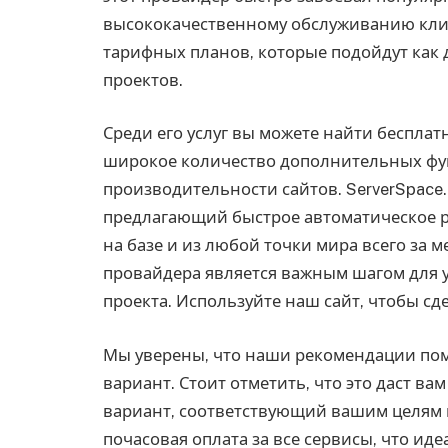
высококачественному обслуживанию клие
тарифных планов, которые подойдут как 
проектов.
Среди его услуг вы можете найти беспла
широкое количество дополнительных фун
производительности сайтов. ServerSpac
предлагающий быстрое автоматическое 
на базе и из любой точки мира всего за 
провайдера является важным шагом для 
проекта. Используйте наш сайт, чтобы сд
Мы уверены, что наши рекомендации по
вариант. Стоит отметить, что это даст 
вариант, соответствующий вашим целям 
почасовая оплата за все сервисы, что ид