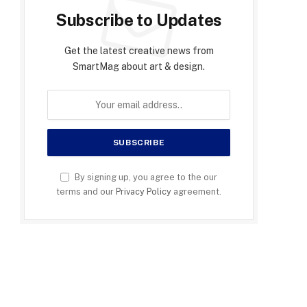
Subscribe to Updates
Get the latest creative news from
SmartMag about art & design.
By signing up, you agree to the our
terms and our
Privacy Policy
agreement.