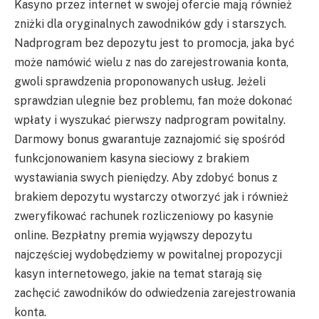
Kasyno przez internet w swojej ofercie mają również
zniżki dla oryginalnych zawodników gdy i starszych.
Nadprogram bez depozytu jest to promocja, jaka być
może namówić wielu z nas do zarejestrowania konta,
gwoli sprawdzenia proponowanych usług. Jeżeli
sprawdzian ulegnie bez problemu, fan może dokonać
wpłaty i wyszukać pierwszy nadprogram powitalny.
Darmowy bonus gwarantuje zaznajomić się spośród
funkcjonowaniem kasyna sieciowy z brakiem
wystawiania swych pieniędzy. Aby zdobyć bonus z
brakiem depozytu wystarczy otworzyć jak i również
zweryfikować rachunek rozliczeniowy po kasynie
online. Bezpłatny premia wyjąwszy depozytu
najczęściej wydobędziemy w powitalnej propozycji
kasyn internetowego, jakie na temat starają się
zachęcić zawodników do odwiedzenia zarejestrowania
konta.