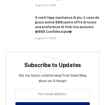
August 6, 2026
A cos’è l’app machance di piu, il casa da
gioco online 888casino offre di nuovo
una preferenza di titoli live esclusivi
�888 Confidenziale�
August 6, 2026
Subscribe to Updates
Get the latest creative news from SmartMag
about art & design.