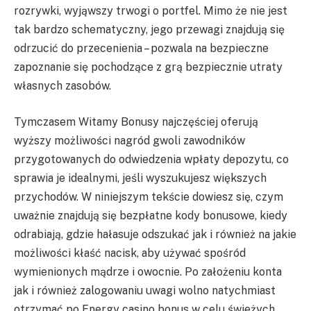
rozrywki, wyjąwszy trwogi o portfel. Mimo że nie jest
tak bardzo schematyczny, jego przewagi znajdują się
odrzucić do przecenienia – pozwala na bezpieczne
zapoznanie się pochodzące z grą bezpiecznie utraty
własnych zasobów.
Tymczasem Witamy Bonusy najczęściej oferują
wyższy możliwości nagród gwoli zawodników
przygotowanych do odwiedzenia wpłaty depozytu, co
sprawia je idealnymi, jeśli wyszukujesz większych
przychodów. W niniejszym tekście dowiesz się, czym
uważnie znajdują się bezpłatne kody bonusowe, kiedy
odrabiają, gdzie hałasuje odszukać jak i również na jakie
możliwości kłaść nacisk, aby używać spośród
wymienionych mądrze i owocnie. Po założeniu konta
jak i również zalogowaniu uwagi wolno natychmiast
otrzymać po Energy casino bonus w celu świeżych