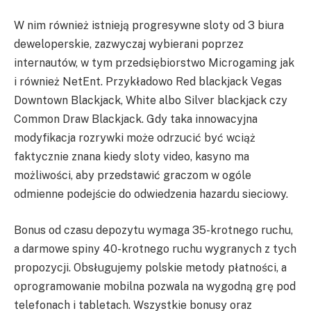
W nim również istnieją progresywne sloty od 3 biura
deweloperskie, zazwyczaj wybierani poprzez
internautów, w tym przedsiębiorstwo Microgaming jak
i również NetEnt. Przykładowo Red blackjack Vegas
Downtown Blackjack, White albo Silver blackjack czy
Common Draw Blackjack. Gdy taka innowacyjna
modyfikacja rozrywki może odrzucić być wciąż
faktycznie znana kiedy sloty video, kasyno ma
możliwości, aby przedstawić graczom w ogóle
odmienne podejście do odwiedzenia hazardu sieciowy.
Bonus od czasu depozytu wymaga 35-krotnego ruchu,
a darmowe spiny 40-krotnego ruchu wygranych z tych
propozycji. Obsługujemy polskie metody płatności, a
oprogramowanie mobilna pozwala na wygodną grę pod
telefonach i tabletach. Wszystkie bonusy oraz